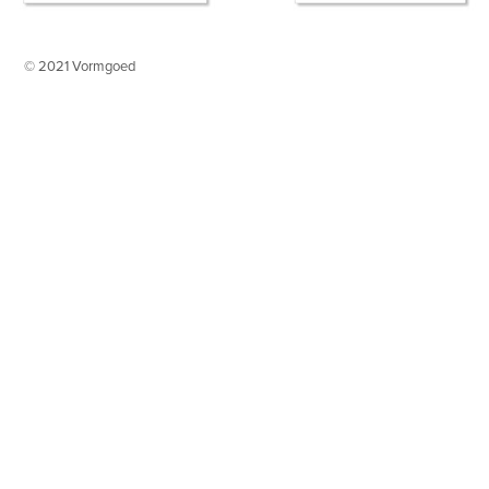
© 2021 Vormgoed