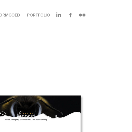
ORMGOED
PORTFOLIO