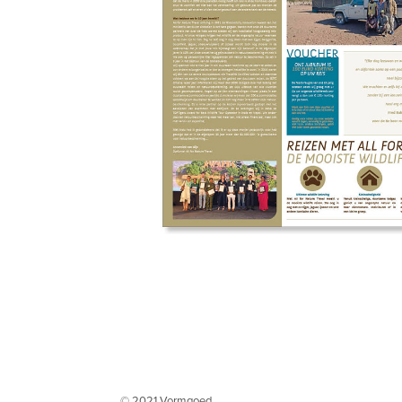
© 2021 Vormgoed