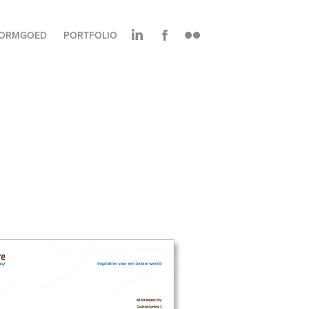
ORMGOED
PORTFOLIO